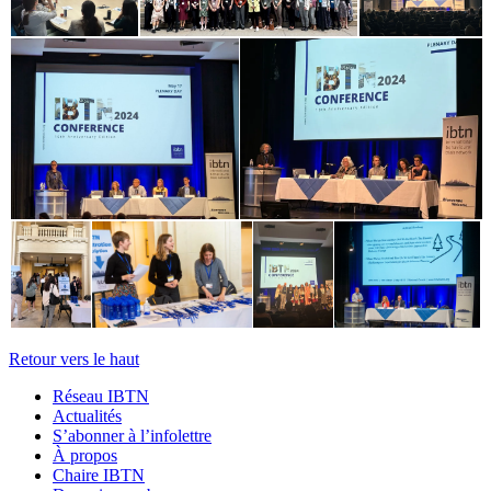
Retour vers le haut
Réseau IBTN
Actualités
S’abonner à l’infolettre
À propos
Chaire IBTN