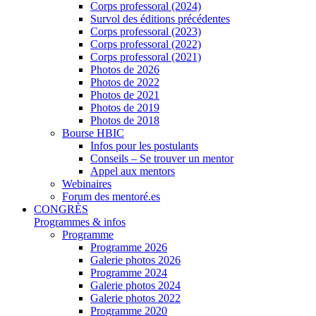
Corps professoral (2024)
Survol des éditions précédentes
Corps professoral (2023)
Corps professoral (2022)
Corps professoral (2021)
Photos de 2026
Photos de 2022
Photos de 2021
Photos de 2019
Photos de 2018
Bourse HBIC
Infos pour les postulants
Conseils – Se trouver un mentor
Appel aux mentors
Webinaires
Forum des mentoré.es
CONGRÈS
Programmes & infos
Programme
Programme 2026
Galerie photos 2026
Programme 2024
Galerie photos 2024
Galerie photos 2022
Programme 2020