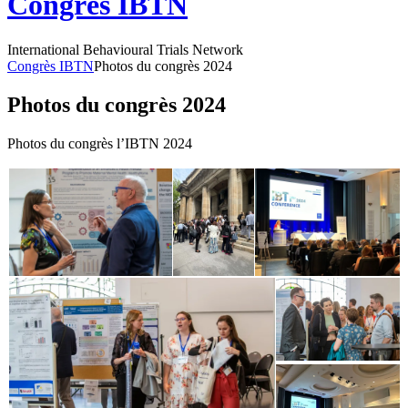
Congrès IBTN
International Behavioural Trials Network
Congrès IBTN
Photos du congrès 2024
Photos du congrès 2024
Photos du congrès l’IBTN 2024