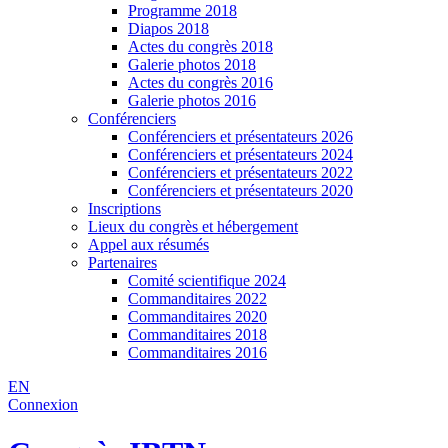
Programme 2018
Diapos 2018
Actes du congrès 2018
Galerie photos 2018
Actes du congrès 2016
Galerie photos 2016
Conférenciers
Conférenciers et présentateurs 2026
Conférenciers et présentateurs 2024
Conférenciers et présentateurs 2022
Conférenciers et présentateurs 2020
Inscriptions
Lieux du congrès et hébergement
Appel aux résumés
Partenaires
Comité scientifique 2024
Commanditaires 2022
Commanditaires 2020
Commanditaires 2018
Commanditaires 2016
EN
Connexion