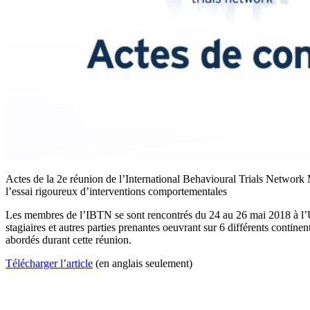
Actes de la 2e réunion de l’International Behavioural Trials Network
l’essai rigoureux d’interventions comportementales
Les membres de l’IBTN se sont rencontrés du 24 au 26 mai 2018 à l’Un
stagiaires et autres parties prenantes oeuvrant sur 6 différents contine
abordés durant cette réunion.
Télécharger l’article
(en anglais seulement)