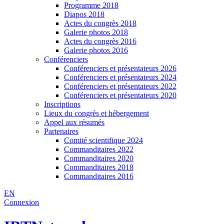
Programme 2018
Diapos 2018
Actes du congrès 2018
Galerie photos 2018
Actes du congrès 2016
Galerie photos 2016
Conférenciers
Conférenciers et présentateurs 2026
Conférenciers et présentateurs 2024
Conférenciers et présentateurs 2022
Conférenciers et présentateurs 2020
Inscriptions
Lieux du congrès et hébergement
Appel aux résumés
Partenaires
Comité scientifique 2024
Commanditaires 2022
Commanditaires 2020
Commanditaires 2018
Commanditaires 2016
EN
Connexion