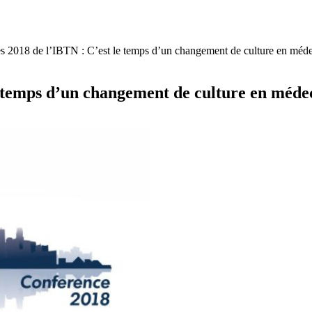
s 2018 de l’IBTN : C’est le temps d’un changement de culture en méd
le temps d’un changement de culture en méd