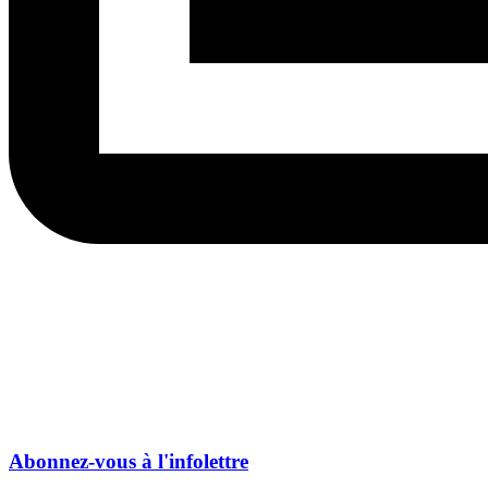
Abonnez-vous à l'infolettre