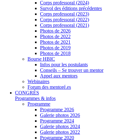
Corps professoral (2024)
Survol des éditions précédentes
Corps professoral (2023)
Corps professoral (2022)
Corps professoral (2021)
Photos de 2026
Photos de 2022
Photos de 2021
Photos de 2019
Photos de 2018
Bourse HBIC
Infos pour les postulants
Conseils – Se trouver un mentor
Appel aux mentors
Webinaires
Forum des mentoré.es
CONGRÈS
Programmes & infos
Programme
Programme 2026
Galerie photos 2026
Programme 2024
Galerie photos 2024
Galerie photos 2022
Programme 2020