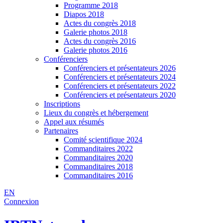
Programme 2018
Diapos 2018
Actes du congrès 2018
Galerie photos 2018
Actes du congrès 2016
Galerie photos 2016
Conférenciers
Conférenciers et présentateurs 2026
Conférenciers et présentateurs 2024
Conférenciers et présentateurs 2022
Conférenciers et présentateurs 2020
Inscriptions
Lieux du congrès et hébergement
Appel aux résumés
Partenaires
Comité scientifique 2024
Commanditaires 2022
Commanditaires 2020
Commanditaires 2018
Commanditaires 2016
EN
Connexion