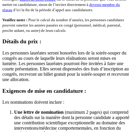
mettre en candidature, sinon de l’inviter directement à
devenir membre du
réseau
d’ici la fin de la période d’appel aux candidatures.
Veuillez noter :
Pour le calcul du nombre d’années, les personnes candidates
peuvent omettre les années passées en congé (personnel, médical, parental,
proche aidant, ou autre) de leurs calculs.
Détails du prix :
Les personnes lauréates seront honorées lors de la soirée-souper du
congrès au cours de laquelle leurs réalisations seront mises en
lumière. Les personnes lauréates pourront être invitées à faire une
courte présentation. Elles seront dispensées des frais d’inscription au
congrès, recevront un billet gratuit pour la soirée-souper et recevront
une allocation.
Exigences de mise en candidature :
Les nominations doivent inclure :
Une lettre de nomination
(maximum 2 pages) qui comprend
des détails sur la manière dont la personne candidate a apporté
une contribution scientifique exceptionnelle au domaine des
interventions/médecine comportementales, en fonction du