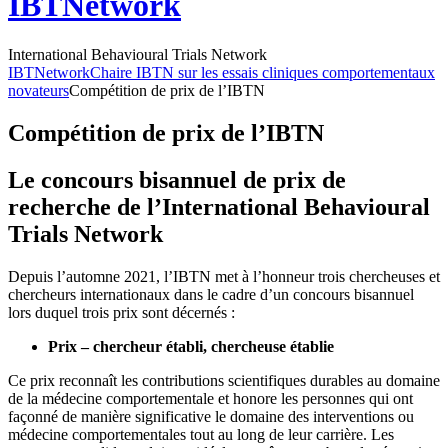
IBTNetwork
International Behavioural Trials Network
IBTNetwork
Chaire IBTN sur les essais cliniques comportementaux
novateurs
Compétition de prix de l’IBTN
Compétition de prix de l’IBTN
Le concours bisannuel de prix de
recherche de l’International Behavioural
Trials Network
Depuis l’automne 2021, l’IBTN met à l’honneur trois chercheuses et
chercheurs internationaux dans le cadre d’un concours bisannuel
lors duquel trois prix sont décernés :
Prix – chercheur établi, chercheuse établie
Ce prix reconnaît les contributions scientifiques durables au domaine
de la médecine comportementale et honore les personnes qui ont
façonné de manière significative le domaine des interventions ou
médecine comportementales tout au long de leur carrière. Les