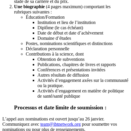
stade de sa carrière et du prix.
Une biographie
(4 pages maximum) comportant les
rubriques suivantes :
Éducation/Formation
Institution et lieu de l’institution
Diplôme (le cas échéant)
Date de début et date d’achèvement
Domaine d’études
Postes, nominations scientifiques et distinctions
Déclaration personnelle
Contributions à la science, dont
Obtention de subventions
Publications, chapitres de livres et rapports
Conférences et présentations invitées
Autres résultats de diffusion
Activités d’engagement axées sur la communauté
ou la pratique.
Activités d’engagement en matière de politique
de santé/santé publique
Processus et date limite de soumission :
L’appel aux nominations est ouvert jusqu’au 26 janvier.
Communiquez avec
team@ibtnetwork.org
pour soumettre vos
nominations ou pour plus de renseignements.