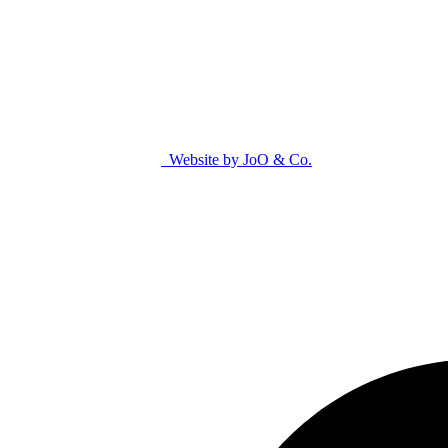
Website by JoO & Co.