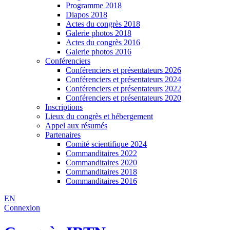
Programme 2018
Diapos 2018
Actes du congrès 2018
Galerie photos 2018
Actes du congrès 2016
Galerie photos 2016
Conférenciers
Conférenciers et présentateurs 2026
Conférenciers et présentateurs 2024
Conférenciers et présentateurs 2022
Conférenciers et présentateurs 2020
Inscriptions
Lieux du congrès et hébergement
Appel aux résumés
Partenaires
Comité scientifique 2024
Commanditaires 2022
Commanditaires 2020
Commanditaires 2018
Commanditaires 2016
EN
Connexion