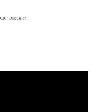
20 : Discussion